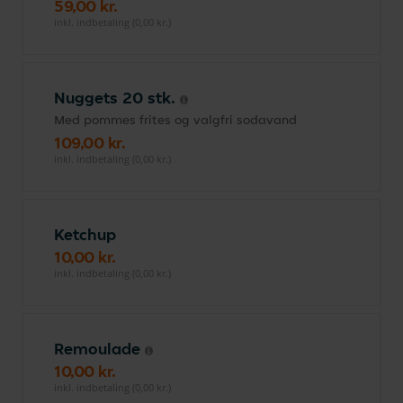
59,00 kr.
inkl. indbetaling (0,00 kr.)
Nuggets 20 stk.
Med pommes frites og valgfri sodavand
109,00 kr.
inkl. indbetaling (0,00 kr.)
Ketchup
10,00 kr.
inkl. indbetaling (0,00 kr.)
Remoulade
10,00 kr.
inkl. indbetaling (0,00 kr.)