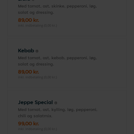
Med tomat, ost, skinke, pepperoni, løg,
salat og dressing.
89,00 kr.
inkl. indbetaling (0,00 kr.)
Kebab
Med tomat, ost, kebab, pepperoni, løg,
salat og dressing.
89,00 kr.
inkl. indbetaling (0,00 kr.)
Jeppe Special
Med tomat, ost, kylling, løg, pepperoni,
chili og salatmix.
99,00 kr.
inkl. indbetaling (0,00 kr.)