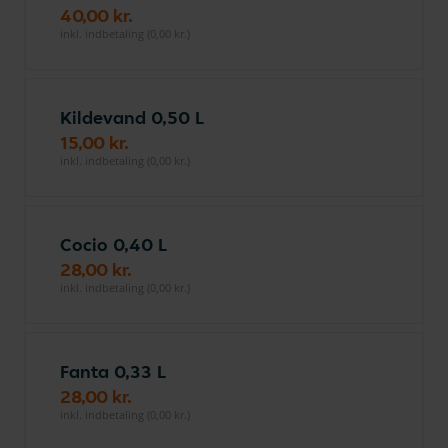
40,00 kr.
inkl. indbetaling (0,00 kr.)
Kildevand 0,50 L
15,00 kr.
inkl. indbetaling (0,00 kr.)
Cocio 0,40 L
28,00 kr.
inkl. indbetaling (0,00 kr.)
Fanta 0,33 L
28,00 kr.
inkl. indbetaling (0,00 kr.)