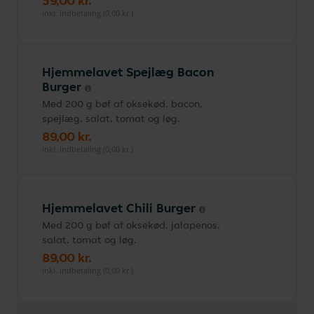
59,00 kr.
inkl. indbetaling (0,00 kr.)
Hjemmelavet Spejlæg Bacon
Burger
Med 200 g bøf af oksekød, bacon,
spejlæg, salat, tomat og løg.
89,00 kr.
inkl. indbetaling (0,00 kr.)
Hjemmelavet Chili Burger
Med 200 g bøf af oksekød, jalapenos,
salat, tomat og løg.
89,00 kr.
inkl. indbetaling (0,00 kr.)