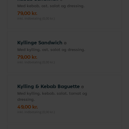
Med kebab, ost, salat og dressing.
79,00 kr.
inkl. indbetaling (0,00 kr.)
Kyllinge Sandwich
Med kylling, ost, salat og dressing.
79,00 kr.
inkl. indbetaling (0,00 kr.)
Kylling & Kebab Baguette
Med kylling, kebab, salat, tomat og
dressing.
49,00 kr.
inkl. indbetaling (0,00 kr.)