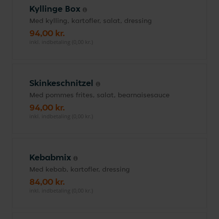
Kyllinge Box
Med kylling, kartofler, salat, dressing
94,00 kr.
inkl. indbetaling (0,00 kr.)
Skinkeschnitzel
Med pommes frites, salat, bearnaisesauce
94,00 kr.
inkl. indbetaling (0,00 kr.)
Kebabmix
Med kebab, kartofler, dressing
84,00 kr.
inkl. indbetaling (0,00 kr.)