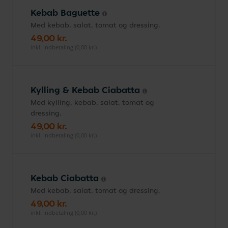
Kebab Baguette
Med kebab, salat, tomat og dressing.
49,00 kr.
inkl. indbetaling (0,00 kr.)
Kylling & Kebab Ciabatta
Med kylling, kebab, salat, tomat og
dressing.
49,00 kr.
inkl. indbetaling (0,00 kr.)
Kebab Ciabatta
Med kebab, salat, tomat og dressing.
49,00 kr.
inkl. indbetaling (0,00 kr.)