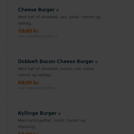
Cheese Burger
Med bøf af oksekød, ost, salat, tomat og
rødløg.
59,00 kr.
inkl. indbetaling (0,00 kr.)
Dobbelt Bacon Cheese Burger
Med bøf af oksekød, bacon, ost, salat,
tomat og rødløg.
69,00 kr.
inkl. indbetaling (0,00 kr.)
Kyllinge Burger
Med kyllingefilet, salat, tomat og
dressing.