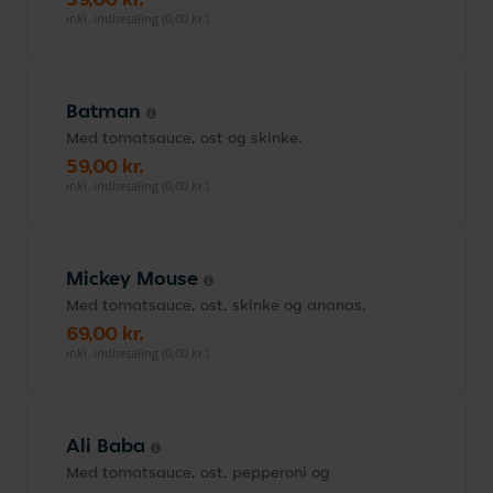
inkl. indbetaling (0,00 kr.)
Batman
Med tomatsauce, ost og skinke.
59,00 kr.
inkl. indbetaling (0,00 kr.)
Mickey Mouse
Med tomatsauce, ost, skinke og ananas.
69,00 kr.
inkl. indbetaling (0,00 kr.)
Ali Baba
Med tomatsauce, ost, pepperoni og