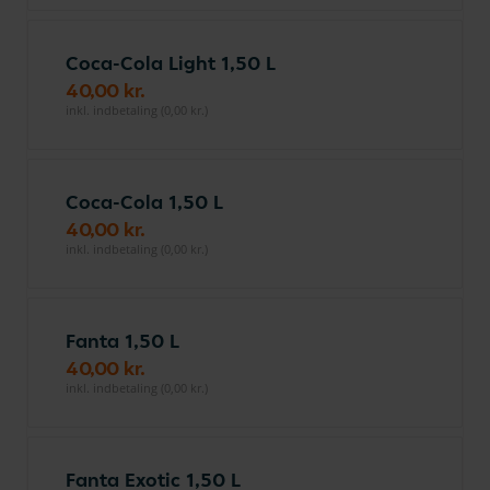
Coca-Cola Light 1,50 L
40,00 kr.
inkl. indbetaling (0,00 kr.)
Coca-Cola 1,50 L
40,00 kr.
inkl. indbetaling (0,00 kr.)
Fanta 1,50 L
40,00 kr.
inkl. indbetaling (0,00 kr.)
Fanta Exotic 1,50 L